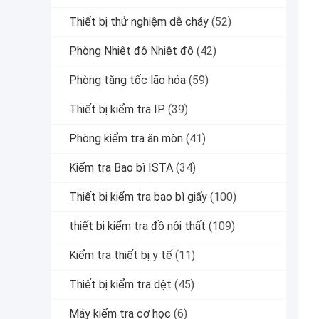
Thiết bị thử nghiệm dễ cháy
(52)
Phòng Nhiệt độ Nhiệt độ
(42)
Phòng tăng tốc lão hóa
(59)
Thiết bị kiểm tra IP
(39)
Phòng kiểm tra ăn mòn
(41)
Kiểm tra Bao bì ISTA
(34)
Thiết bị kiểm tra bao bì giấy
(100)
thiết bị kiểm tra đồ nội thất
(109)
Kiểm tra thiết bị y tế
(11)
Thiết bị kiểm tra dệt
(45)
Máy kiểm tra cơ học
(6)