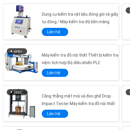
Dụng cụ kiểm tra vật liệu đóng gói và giấy
tự động / Máy kiểm tra độ bền màng
Liên hệ
Máy kiểm tra đồ nội thất Thiết bị kiểm tra
nệm tích hợp Bộ điều khiển PLC
Liên hệ
Căng thẳng mệt mỏi và đeo ghế Drop
Impact Tester Máy kiểm tra đồ nội thất
Liên hệ