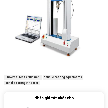
universal test equipment
tensile testing equipments
tensile strength tester
Nhận giá tốt nhất cho