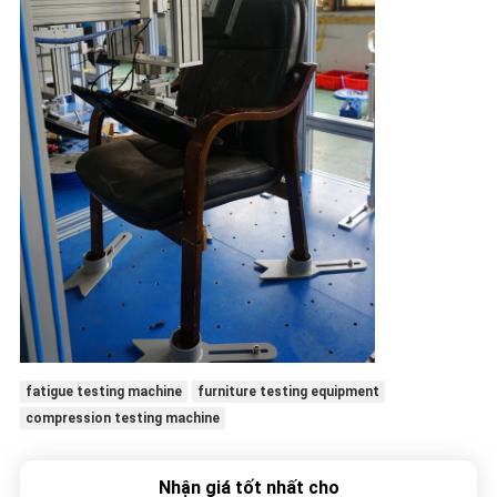
fatigue testing machine
furniture testing equipment
compression testing machine
Nhận giá tốt nhất cho