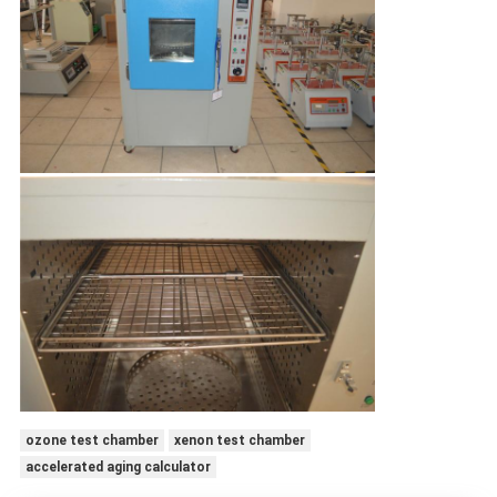
ozone test chamber
xenon test chamber
accelerated aging calculator